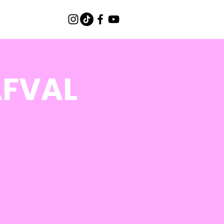
AFVAL