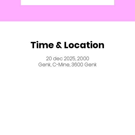
Time & Location
20 dec 2025, 20:00
Genk, C-Mine, 3600 Genk