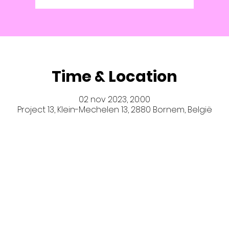
Time & Location
02 nov 2023, 20:00
Project 13, Klein-Mechelen 13, 2880 Bornem, België